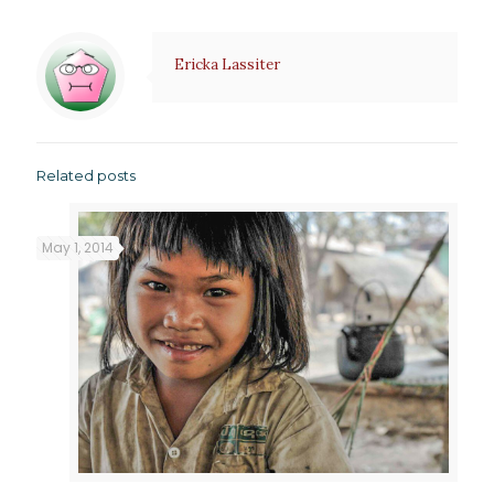
Ericka Lassiter
Related posts
May 1, 2014