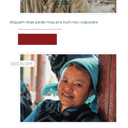
Aliquam vitae pede mau pre tium nec vulputate
Read more
April 29, 2014